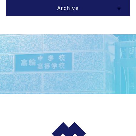
Archive