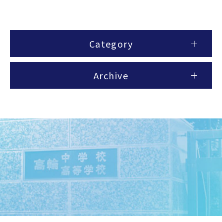
Category
Archive