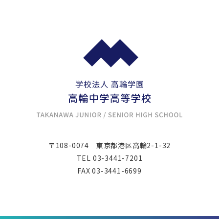
〒108-0074
東京都港区高輪2-1-32
TEL
03-3441-7201
FAX 03-3441-6699