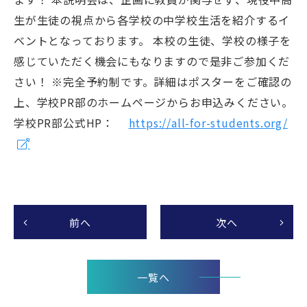
生が生徒の視点から各学校の中学校生活を紹介するイ
ベントとなっております。 本校の生徒、学校の様子を
感じていただく機会にもなりますので是非ご参加くだ
さい！ ※完全予約制です。詳細はポスターをご確認の
上、学校PR部のホームページからお申込みください。
学校PR部公式HP：
https://all-for-students.org/
前へ
次へ
一覧へ