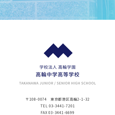
〒108-0074
東京都港区高輪2-1-32
TEL
03-3441-7201
FAX 03-3441-6699