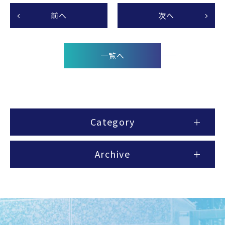
前へ
次へ
一覧へ
Category
Archive