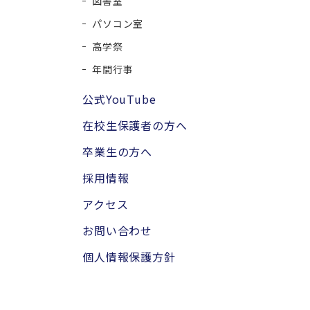
図書室
パソコン室
高学祭
年間行事
公式YouTube
在校生保護者の方へ
卒業生の方へ
採用情報
アクセス
お問い合わせ
個人情報保護方針