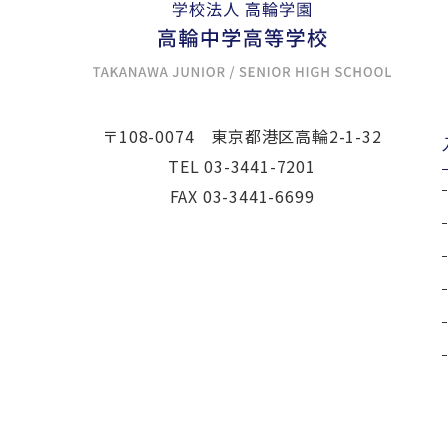
〒108-0074
東京都港区高輪2-1-32
TEL
03-3441-7201
FAX 03-3441-6699