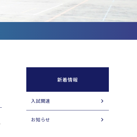
新着情報
入試関連
お知らせ
お