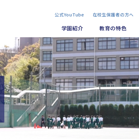
公式YouTube
在校生保護者の方へ
学園紹介
教育の特色