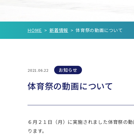
HOME
新着情報
体育祭の動画について
お知らせ
2021.06.22
体育祭の動画について
６月２１日（月）に実施されました体育祭の動
ります。