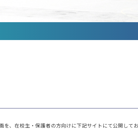
画を、在校生・保護者の方向けに下記サイトにて公開して