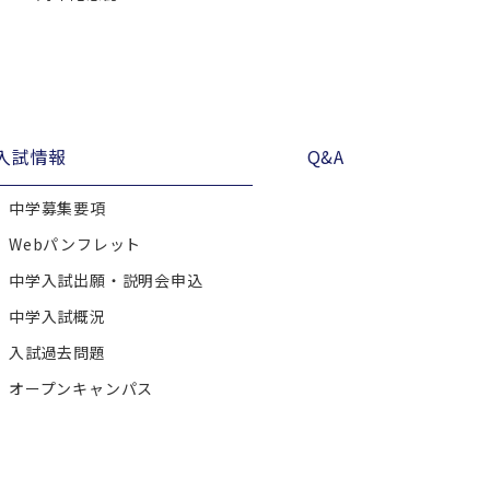
入試情報
Q&A
中学募集要項
Webパンフレット
中学入試出願・説明会申込
中学入試概況
入試過去問題
オープンキャンパス