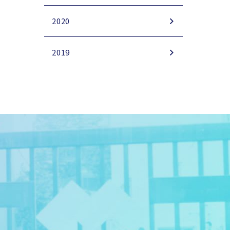
2020
2019