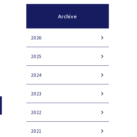
Archive
2026
2025
2024
2023
2022
2021