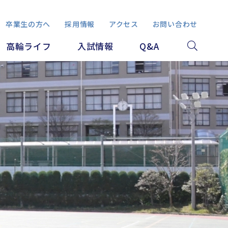
卒業生の方へ
採用情報
アクセス
お問い合わせ
高輪ライフ
入試情報
Q&A